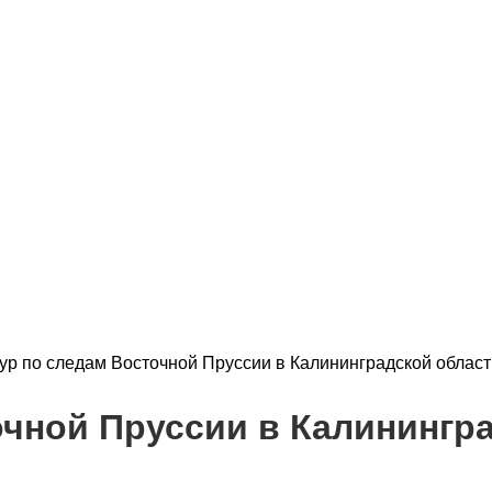
ур по следам Восточной Пруссии в Калининградской област
очной Пруссии в Калинингр