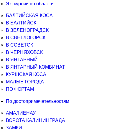
Экскурсии по области
БАЛТИЙСКАЯ КОСА
В БАЛТИЙСК
В ЗЕЛЕНОГРАДСК
В СВЕТЛОГОРСК
В СОВЕТСК
В ЧЕРНЯХОВСК
В ЯНТАРНЫЙ
В ЯНТАРНЫЙ КОМБИНАТ
КУРШСКАЯ КОСА
МАЛЫЕ ГОРОДА
ПО ФОРТАМ
По достопримечательностям
АМАЛИЕНАУ
ВОРОТА КАЛИНИНГРАДА
ЗАМКИ