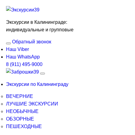
Экскурсии в Калининграде:
индивидуальные и групповые
Обратный звонок
Наш Viber
Наш WhatsApp
8 (911) 495-9000
Экскурсии по Калининграду
ВЕЧЕРНИЕ
ЛУЧШИЕ ЭКСКУРСИИ
НЕОБЫЧНЫЕ
ОБЗОРНЫЕ
ПЕШЕХОДНЫЕ