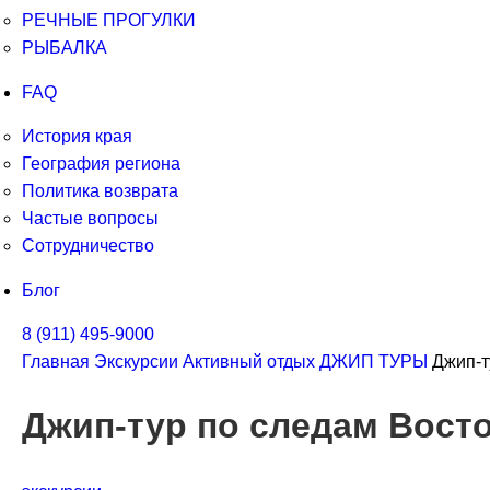
РЕЧНЫЕ ПРОГУЛКИ
РЫБАЛКА
FAQ
История края
География региона
Политика возврата
Частые вопросы
Сотрудничество
Блог
8 (911) 495-9000
Главная
Экскурсии
Активный отдых
ДЖИП ТУРЫ
Джип-т
Джип-тур по следам Вост