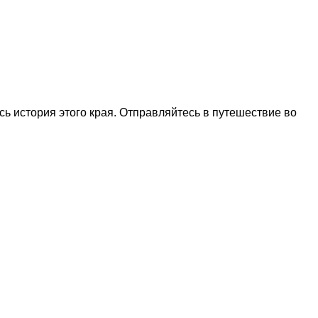
ась история этого края. Отправляйтесь в путешествие во