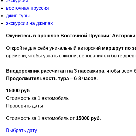
экскурсии
восточная пруссия
джип туры
экскурсии на джипах
Окунитесь в прошлое Восточной Пруссии: Авторский
Откройте для себя уникальный авторский
маршрут по з
времени, чтобы узнать о жизни, верованиях и быте древн
Внедорожник рассчитан на 3 пассажира
, чтобы всем 
Продолжительность тура – 6-8 часов.
15000 руб.
Стоимость за 1 автомобиль
Проверить даты
Стоимость за 1 автомобиль от
15000 руб.
Выбрать дату