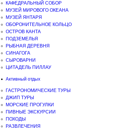
КАФЕДРАЛЬНЫЙ СОБОР
МУЗЕЙ МИРОВОГО ОКЕАНА
МУЗЕЙ ЯНТАРЯ
ОБОРОНИТЕЛЬНОЕ КОЛЬЦО
ОСТРОВ КАНТА
ПОДЗЕМЕЛЬЯ
РЫБНАЯ ДЕРЕВНЯ
СИНАГОГА
СЫРОВАРНИ
ЦИТАДЕЛЬ ПИЛЛАУ
Активный отдых
ГАСТРОНОМИЧЕСКИЕ ТУРЫ
ДЖИП ТУРЫ
МОРСКИЕ ПРОГУЛКИ
ПИВНЫЕ ЭКСКУРСИИ
ПОХОДЫ
РАЗВЛЕЧЕНИЯ