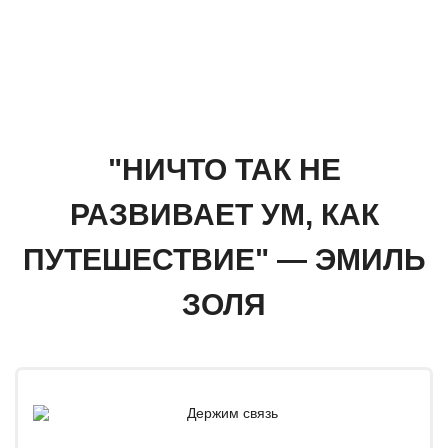
"НИЧТО ТАК НЕ
РАЗВИВАЕТ УМ, КАК
ПУТЕШЕСТВИЕ" — ЭМИЛЬ
ЗОЛЯ