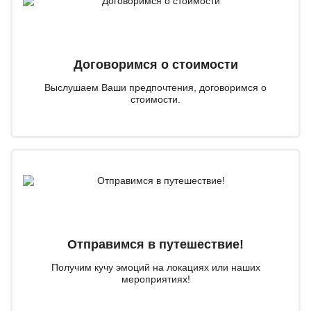
Договоримся о стоимости
Выслушаем Ваши предпочтения, договоримся о
стоимости.
Отправимся в путешествие!
Получим кучу эмоций на локациях или наших
мероприятиях!