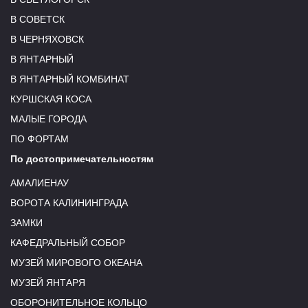
В СОВЕТСК
В ЧЕРНЯХОВСК
В ЯНТАРНЫЙ
В ЯНТАРНЫЙ КОМБИНАТ
КУРШСКАЯ КОСА
МАЛЫЕ ГОРОДА
ПО ФОРТАМ
По достопримечательностям
АМАЛИЕНАУ
ВОРОТА КАЛИНИНГРАДА
ЗАМКИ
КАФЕДРАЛЬНЫЙ СОБОР
МУЗЕЙ МИРОВОГО ОКЕАНА
МУЗЕЙ ЯНТАРЯ
ОБОРОНИТЕЛЬНОЕ КОЛЬЦО