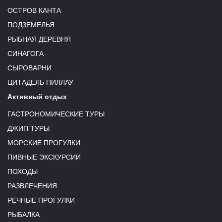
ОСТРОВ КАНТА
ПОДЗЕМЕЛЬЯ
РЫБНАЯ ДЕРЕВНЯ
СИНАГОГА
СЫРОВАРНИ
ЦИТАДЕЛЬ ПИЛЛАУ
Активный отдых
ГАСТРОНОМИЧЕСКИЕ ТУРЫ
ДЖИП ТУРЫ
МОРСКИЕ ПРОГУЛКИ
ПИВНЫЕ ЭКСКУРСИИ
ПОХОДЫ
РАЗВЛЕЧЕНИЯ
РЕЧНЫЕ ПРОГУЛКИ
РЫБАЛКА