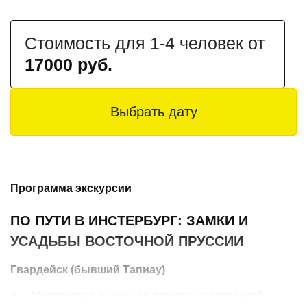
Стоимость для 1-4 человек от
17000 руб.
Выбрать дату
Программа экскурсии
ПО ПУТИ В ИНСТЕРБУРГ: ЗАМКИ И
УСАДЬБЫ ВОСТОЧНОЙ ПРУССИИ
Гвардейск (бывший Тапиау)
Живописная рыночная площадь с довоенной