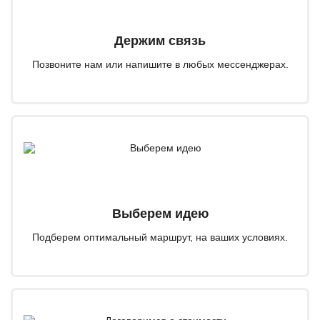
Держим связь
Позвоните нам или напишите в любых мессенджерах.
Выберем идею
Подберем оптимальный маршрут, на ваших условиях.