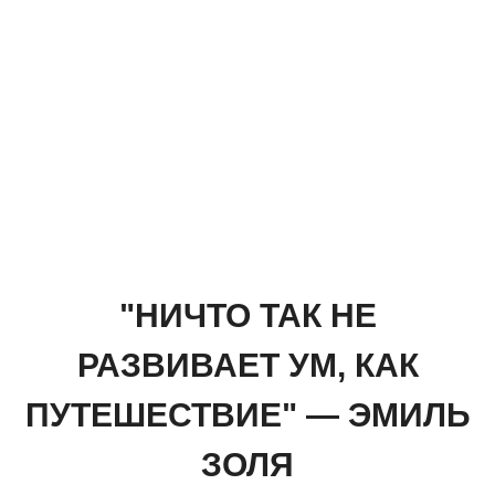
"НИЧТО ТАК НЕ
РАЗВИВАЕТ УМ, КАК
ПУТЕШЕСТВИЕ" — ЭМИЛЬ
ЗОЛЯ