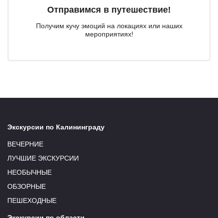
Отправимся в путешествие!
Получим кучу эмоций на локациях или наших
мероприятиях!
Экскурсии по Калининграду
ВЕЧЕРНИЕ
ЛУЧШИЕ ЭКСКУРСИИ
НЕОБЫЧНЫЕ
ОБЗОРНЫЕ
ПЕШЕХОДНЫЕ
Экскурсии по области