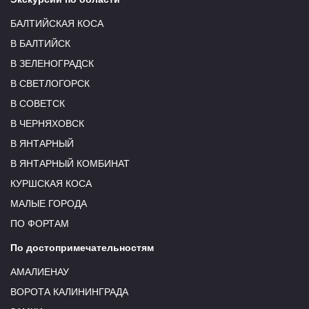
БАЛТИЙСКАЯ КОСА
В БАЛТИЙСК
В ЗЕЛЕНОГРАДСК
В СВЕТЛОГОРСК
В СОВЕТСК
В ЧЕРНЯХОВСК
В ЯНТАРНЫЙ
В ЯНТАРНЫЙ КОМБИНАТ
КУРШСКАЯ КОСА
МАЛЫЕ ГОРОДА
ПО ФОРТАМ
По достопримечательностям
АМАЛИЕНАУ
ВОРОТА КАЛИНИНГРАДА