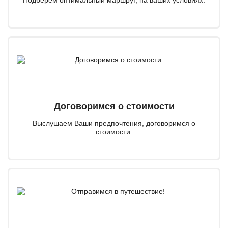
Договоримся о стоимости
Выслушаем Ваши предпочтения, договоримся о
стоимости.