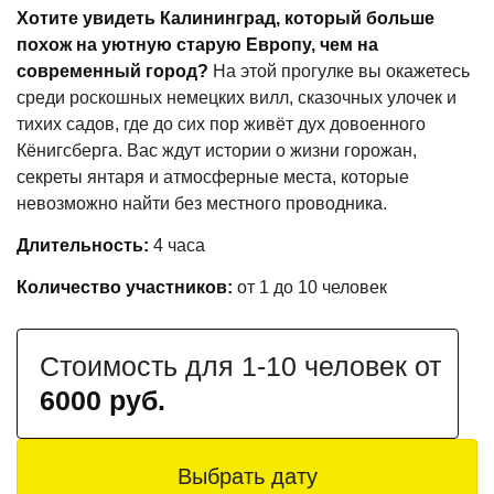
Хотите увидеть Калининград, который больше
похож на уютную старую Европу, чем на
современный город?
На этой прогулке вы окажетесь
среди роскошных немецких вилл, сказочных улочек и
тихих садов, где до сих пор живёт дух довоенного
Кёнигсберга. Вас ждут истории о жизни горожан,
секреты янтаря и атмосферные места, которые
невозможно найти без местного проводника.
Длительность:
4 часа
Количество участников:
от 1 до
10 человек
Стоимость для 1-10 человек от
6000 руб.
Выбрать дату