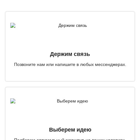
Держим связь
Позвоните нам или напишите в любых мессенджерах.
Выберем идею
Подберем оптимальный маршрут, на ваших условиях.