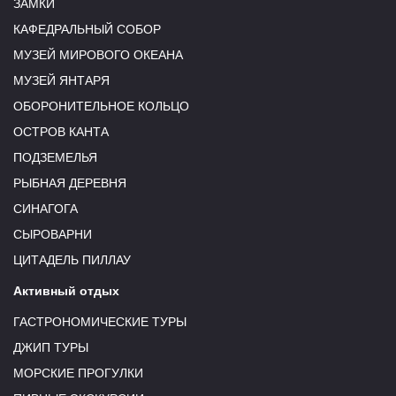
ЗАМКИ
КАФЕДРАЛЬНЫЙ СОБОР
МУЗЕЙ МИРОВОГО ОКЕАНА
МУЗЕЙ ЯНТАРЯ
ОБОРОНИТЕЛЬНОЕ КОЛЬЦО
ОСТРОВ КАНТА
ПОДЗЕМЕЛЬЯ
РЫБНАЯ ДЕРЕВНЯ
СИНАГОГА
СЫРОВАРНИ
ЦИТАДЕЛЬ ПИЛЛАУ
Активный отдых
ГАСТРОНОМИЧЕСКИЕ ТУРЫ
ДЖИП ТУРЫ
МОРСКИЕ ПРОГУЛКИ