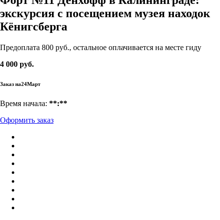
экскурсия с посещением музея находок
Кёнигсберга
Предоплата 800 руб., остальное оплачивается на месте гиду
4 000 руб.
Заказ на
24
Март
Время начала:
**:**
Оформить заказ