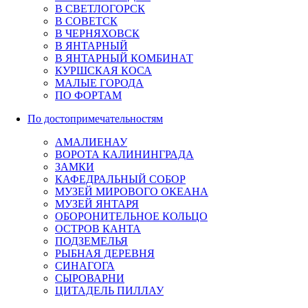
В СВЕТЛОГОРСК
В СОВЕТСК
В ЧЕРНЯХОВСК
В ЯНТАРНЫЙ
В ЯНТАРНЫЙ КОМБИНАТ
КУРШСКАЯ КОСА
МАЛЫЕ ГОРОДА
ПО ФОРТАМ
По достопримечательностям
АМАЛИЕНАУ
ВОРОТА КАЛИНИНГРАДА
ЗАМКИ
КАФЕДРАЛЬНЫЙ СОБОР
МУЗЕЙ МИРОВОГО ОКЕАНА
МУЗЕЙ ЯНТАРЯ
ОБОРОНИТЕЛЬНОЕ КОЛЬЦО
ОСТРОВ КАНТА
ПОДЗЕМЕЛЬЯ
РЫБНАЯ ДЕРЕВНЯ
СИНАГОГА
СЫРОВАРНИ
ЦИТАДЕЛЬ ПИЛЛАУ