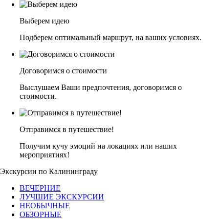
Выберем идею
Подберем оптимальный маршрут, на ваших условиях.
Договоримся о стоимости
Выслушаем Ваши предпочтения, договоримся о
стоимости.
Отправимся в путешествие!
Получим кучу эмоций на локациях или наших
мероприятиях!
Экскурсии по Калининграду
ВЕЧЕРНИЕ
ЛУЧШИЕ ЭКСКУРСИИ
НЕОБЫЧНЫЕ
ОБЗОРНЫЕ