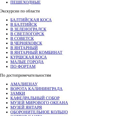
ПЕШЕХОДНЫЕ
Экскурсии по области
БАЛТИЙСКАЯ КОСА
В БАЛТИЙСК
В ЗЕЛЕНОГРАДСК
В СВЕТЛОГОРСК
В СОВЕТСК
В ЧЕРНЯХОВСК
В ЯНТАРНЫЙ
В ЯНТАРНЫЙ КОМБИНАТ
КУРШСКАЯ КОСА
МАЛЫЕ ГОРОДА
ПО ФОРТАМ
По достопримечательностям
АМАЛИЕНАУ
ВОРОТА КАЛИНИНГРАДА
ЗАМКИ
КАФЕДРАЛЬНЫЙ СОБОР
МУЗЕЙ МИРОВОГО ОКЕАНА
МУЗЕЙ ЯНТАРЯ
ОБОРОНИТЕЛЬНОЕ КОЛЬЦО