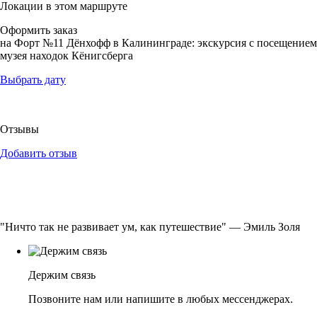
Локации в этом маршруте
Оформить заказ
на Форт №11 Дёнхофф в Калининграде: экскурсия с посещением
музея находок Кёнигсберга
Выбрать дату
Отзывы
Добавить отзыв
"Ничто так не развивает ум, как путешествие" — Эмиль Золя
Держим связь
Позвоните нам или напишите в любых мессенджерах.