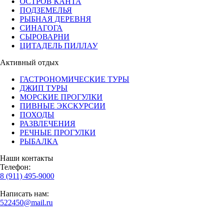
ОСТРОВ КАНТА
ПОДЗЕМЕЛЬЯ
РЫБНАЯ ДЕРЕВНЯ
СИНАГОГА
СЫРОВАРНИ
ЦИТАДЕЛЬ ПИЛЛАУ
Активный отдых
ГАСТРОНОМИЧЕСКИЕ ТУРЫ
ДЖИП ТУРЫ
МОРСКИЕ ПРОГУЛКИ
ПИВНЫЕ ЭКСКУРСИИ
ПОХОДЫ
РАЗВЛЕЧЕНИЯ
РЕЧНЫЕ ПРОГУЛКИ
РЫБАЛКА
Наши контакты
Телефон:
8 (911) 495-9000
Написать нам:
522450@mail.ru