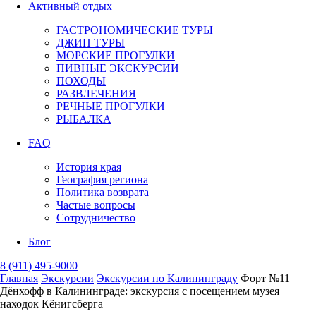
Активный отдых
ГАСТРОНОМИЧЕСКИЕ ТУРЫ
ДЖИП ТУРЫ
МОРСКИЕ ПРОГУЛКИ
ПИВНЫЕ ЭКСКУРСИИ
ПОХОДЫ
РАЗВЛЕЧЕНИЯ
РЕЧНЫЕ ПРОГУЛКИ
РЫБАЛКА
FAQ
История края
География региона
Политика возврата
Частые вопросы
Сотрудничество
Блог
8 (911) 495-9000
Главная
Экскурсии
Экскурсии по Калининграду
Форт №11
Дёнхофф в Калининграде: экскурсия с посещением музея
находок Кёнигсберга