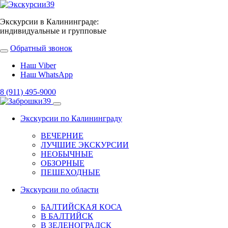
Экскурсии в Калининграде:
индивидуальные и групповые
Обратный звонок
Наш Viber
Наш WhatsApp
8 (911) 495-9000
Экскурсии по Калининграду
ВЕЧЕРНИЕ
ЛУЧШИЕ ЭКСКУРСИИ
НЕОБЫЧНЫЕ
ОБЗОРНЫЕ
ПЕШЕХОДНЫЕ
Экскурсии по области
БАЛТИЙСКАЯ КОСА
В БАЛТИЙСК
В ЗЕЛЕНОГРАДСК