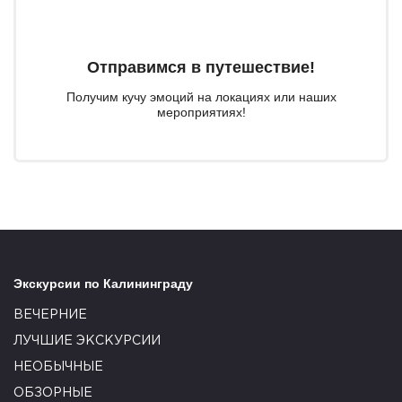
Отправимся в путешествие!
Получим кучу эмоций на локациях или наших
мероприятиях!
Экскурсии по Калининграду
ВЕЧЕРНИЕ
ЛУЧШИЕ ЭКСКУРСИИ
НЕОБЫЧНЫЕ
ОБЗОРНЫЕ