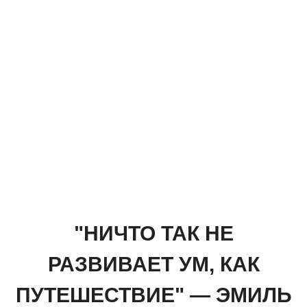
"НИЧТО ТАК НЕ
РАЗВИВАЕТ УМ, КАК
ПУТЕШЕСТВИЕ" — ЭМИЛЬ