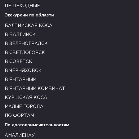
ПЕШЕХОДНЫЕ
Экскурсии по области
БАЛТИЙСКАЯ КОСА
В БАЛТИЙСК
В ЗЕЛЕНОГРАДСК
В СВЕТЛОГОРСК
В СОВЕТСК
В ЧЕРНЯХОВСК
В ЯНТАРНЫЙ
В ЯНТАРНЫЙ КОМБИНАТ
КУРШСКАЯ КОСА
МАЛЫЕ ГОРОДА
ПО ФОРТАМ
По достопримечательностям
АМАЛИЕНАУ