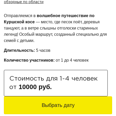
обзорные по области
Отправляемся в
волшебное путешествие по
Куршской косе
— место, где песок поёт, деревья
танцуют, а в ветре слышны отголоски старинных
легенд! Особый маршрут, созданный специально для
семей с детьми.
Длительность:
5 часов
Количество участников:
от 1 до 4 человек
Стоимость для 1-4 человек
10000 руб.
от
Выбрать дату