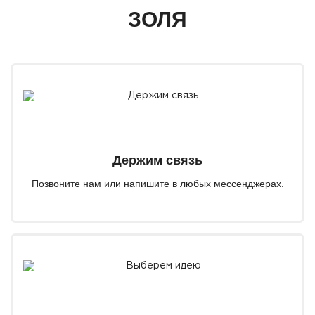
ЗОЛЯ
Держим связь
Позвоните нам или напишите в любых мессенджерах.