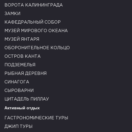
ВОРОТА КАЛИНИНГРАДА
ЗАМКИ
КАФЕДРАЛЬНЫЙ СОБОР
МУЗЕЙ МИРОВОГО ОКЕАНА
МУЗЕЙ ЯНТАРЯ
ОБОРОНИТЕЛЬНОЕ КОЛЬЦО
ОСТРОВ КАНТА
ПОДЗЕМЕЛЬЯ
РЫБНАЯ ДЕРЕВНЯ
СИНАГОГА
СЫРОВАРНИ
ЦИТАДЕЛЬ ПИЛЛАУ
Активный отдых
ГАСТРОНОМИЧЕСКИЕ ТУРЫ
ДЖИП ТУРЫ