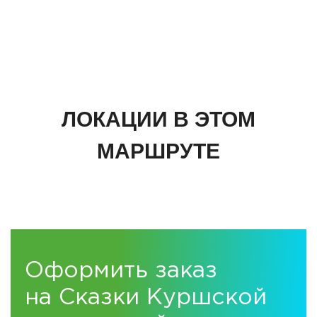
Калининграде.
ЛОКАЦИИ В ЭТОМ
МАРШРУТЕ
Оформить заказ
на Сказки Куршской