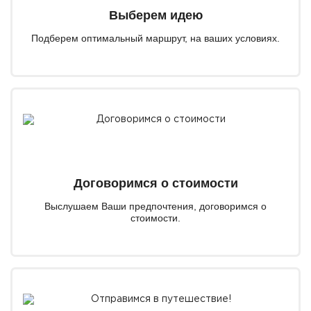
Выберем идею
Подберем оптимальный маршрут, на ваших условиях.
Договоримся о стоимости
Выслушаем Ваши предпочтения, договоримся о
стоимости.