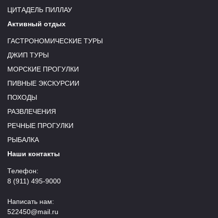
ЦИТАДЕЛЬ ПИЛЛАУ
Активный отдых
ГАСТРОНОМИЧЕСКИЕ ТУРЫ
ДЖИП ТУРЫ
МОРСКИЕ ПРОГУЛКИ
ПИВНЫЕ ЭКСКУРСИИ
ПОХОДЫ
РАЗВЛЕЧЕНИЯ
РЕЧНЫЕ ПРОГУЛКИ
РЫБАЛКА
Наши контакты
Телефон:
8 (911) 495-9000
Написать нам:
522450@mail.ru