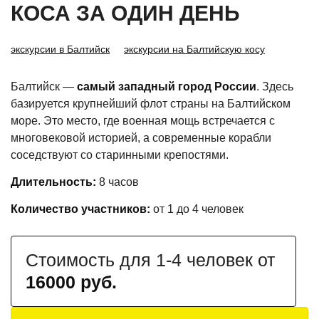
КОСА ЗА ОДИН ДЕНЬ
экскурсии в Балтийск
экскурсии на Балтийскую косу
Балтийск —
самый западный город России
. Здесь
базируется крупнейший флот страны на Балтийском
море. Это место, где военная мощь встречается с
многовековой историей, а современные корабли
соседствуют со старинными крепостями.
Длительность:
8 часов
Количество участников:
от 1 до 4 человек
Стоимость для 1-4 человек от
16000 руб.