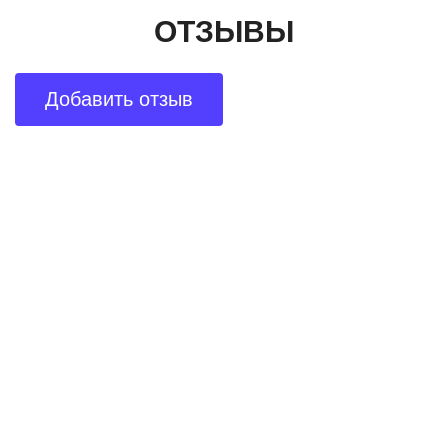
ОТЗЫВЫ
Добавить отзыв