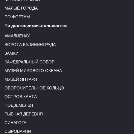
МАЛЫЕ ГОРОДА
ПО ФОРТАМ
По достопримечательностям
АМАЛИЕНАУ
ВОРОТА КАЛИНИНГРАДА
ЗАМКИ
КАФЕДРАЛЬНЫЙ СОБОР
МУЗЕЙ МИРОВОГО ОКЕАНА
МУЗЕЙ ЯНТАРЯ
ОБОРОНИТЕЛЬНОЕ КОЛЬЦО
ОСТРОВ КАНТА
ПОДЗЕМЕЛЬЯ
РЫБНАЯ ДЕРЕВНЯ
СИНАГОГА
СЫРОВАРНИ