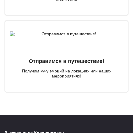
Отправимся в путешествие!
Получим кучу эмоций на локациях или наших
мероприятиях!
Экскурсии по Калининграду