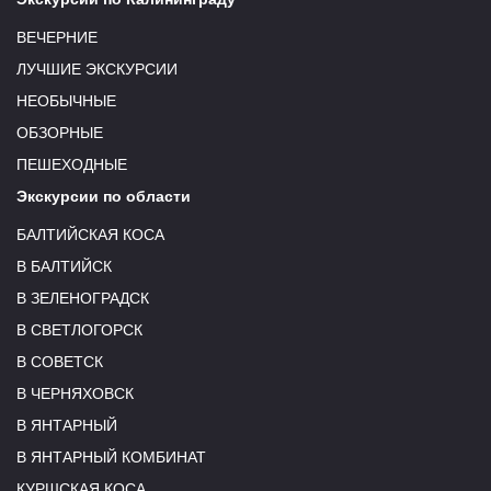
ВЕЧЕРНИЕ
ЛУЧШИЕ ЭКСКУРСИИ
НЕОБЫЧНЫЕ
ОБЗОРНЫЕ
ПЕШЕХОДНЫЕ
Экскурсии по области
БАЛТИЙСКАЯ КОСА
В БАЛТИЙСК
В ЗЕЛЕНОГРАДСК
В СВЕТЛОГОРСК
В СОВЕТСК
В ЧЕРНЯХОВСК
В ЯНТАРНЫЙ
В ЯНТАРНЫЙ КОМБИНАТ
КУРШСКАЯ КОСА