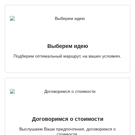
Выберем идею
Подберем оптимальный маршрут, на ваших условиях.
Договоримся о стоимости
Выслушаем Ваши предпочтения, договоримся о
стоимости.