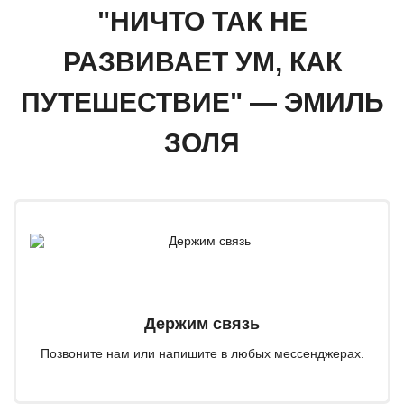
"НИЧТО ТАК НЕ
РАЗВИВАЕТ УМ, КАК
ПУТЕШЕСТВИЕ" — ЭМИЛЬ
ЗОЛЯ
Держим связь
Позвоните нам или напишите в любых мессенджерах.