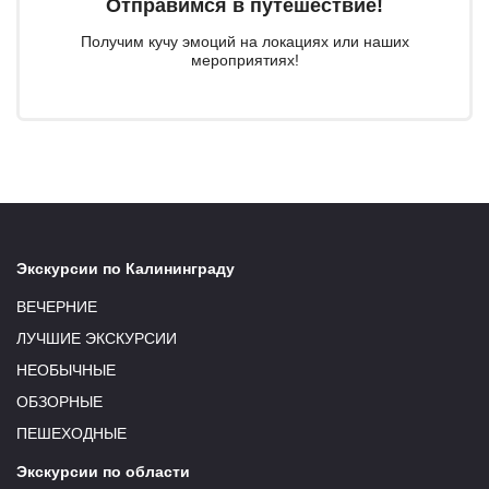
Отправимся в путешествие!
Получим кучу эмоций на локациях или наших
мероприятиях!
Экскурсии по Калининграду
ВЕЧЕРНИЕ
ЛУЧШИЕ ЭКСКУРСИИ
НЕОБЫЧНЫЕ
ОБЗОРНЫЕ
ПЕШЕХОДНЫЕ
Экскурсии по области