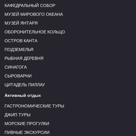
КАФЕДРАЛЬНЫЙ СОБОР
МУЗЕЙ МИРОВОГО ОКЕАНА
МУЗЕЙ ЯНТАРЯ
ОБОРОНИТЕЛЬНОЕ КОЛЬЦО
ОСТРОВ КАНТА
ПОДЗЕМЕЛЬЯ
РЫБНАЯ ДЕРЕВНЯ
СИНАГОГА
СЫРОВАРНИ
ЦИТАДЕЛЬ ПИЛЛАУ
Активный отдых
ГАСТРОНОМИЧЕСКИЕ ТУРЫ
ДЖИП ТУРЫ
МОРСКИЕ ПРОГУЛКИ
ПИВНЫЕ ЭКСКУРСИИ