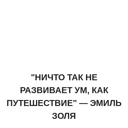
"НИЧТО ТАК НЕ
РАЗВИВАЕТ УМ, КАК
ПУТЕШЕСТВИЕ" — ЭМИЛЬ
ЗОЛЯ