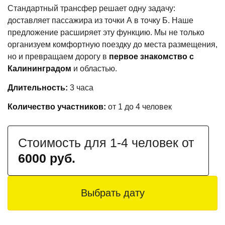
Стандартный трансфер решает одну задачу:
доставляет пассажира из точки А в точку Б. Наше
предложение расширяет эту функцию. Мы не только
организуем комфортную поездку до места размещения,
но и превращаем дорогу в
первое знакомство с
Калининградом
и областью.
Длительность:
3 часа
Количество участников:
от 1 до 4 человек
Стоимость для 1-4 человек от
6000 руб.
Выбрать дату