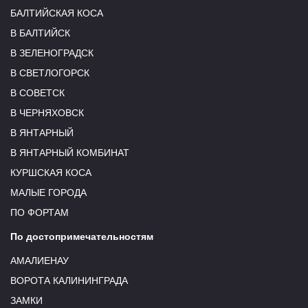
БАЛТИЙСКАЯ КОСА
В БАЛТИЙСК
В ЗЕЛЕНОГРАДСК
В СВЕТЛОГОРСК
В СОВЕТСК
В ЧЕРНЯХОВСК
В ЯНТАРНЫЙ
В ЯНТАРНЫЙ КОМБИНАТ
КУРШСКАЯ КОСА
МАЛЫЕ ГОРОДА
ПО ФОРТАМ
По достопримечательностям
АМАЛИЕНАУ
ВОРОТА КАЛИНИНГРАДА
ЗАМКИ