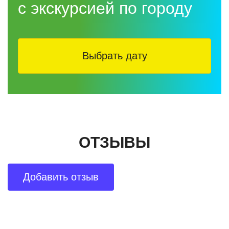
с экскурсией по городу
Выбрать дату
ОТЗЫВЫ
Добавить отзыв