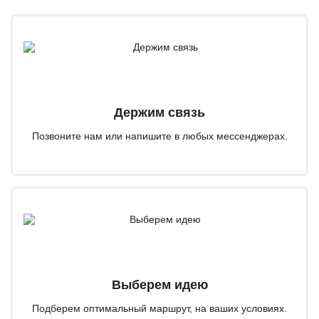
Держим связь
Позвоните нам или напишите в любых мессенджерах.
Выберем идею
Подберем оптимальный маршрут, на ваших условиях.