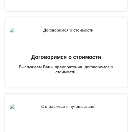
Договоримся о стоимости
Выслушаем Ваши предпочтения, договоримся о
стоимости.