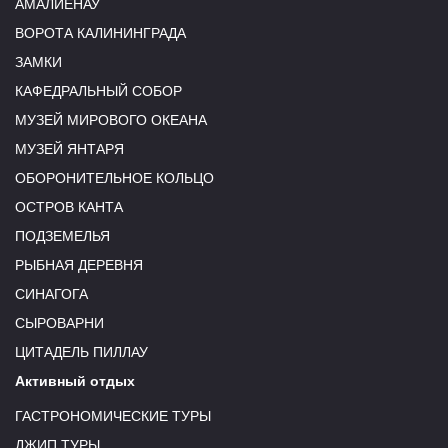
АМАЛИЕНАУ
ВОРОТА КАЛИНИНГРАДА
ЗАМКИ
КАФЕДРАЛЬНЫЙ СОБОР
МУЗЕЙ МИРОВОГО ОКЕАНА
МУЗЕЙ ЯНТАРЯ
ОБОРОНИТЕЛЬНОЕ КОЛЬЦО
ОСТРОВ КАНТА
ПОДЗЕМЕЛЬЯ
РЫБНАЯ ДЕРЕВНЯ
СИНАГОГА
СЫРОВАРНИ
ЦИТАДЕЛЬ ПИЛЛАУ
Активный отдых
ГАСТРОНОМИЧЕСКИЕ ТУРЫ
ДЖИП ТУРЫ