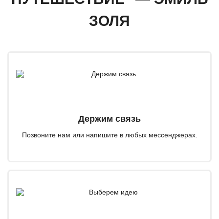
ЗОЛЯ
Держим связь
Позвоните нам или напишите в любых мессенджерах.