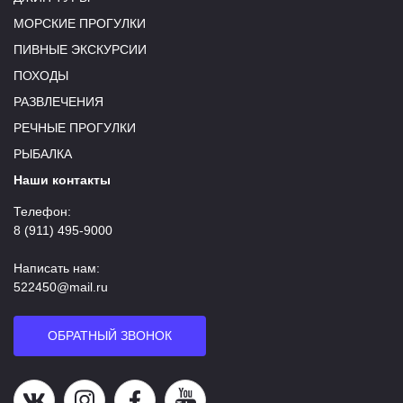
МОРСКИЕ ПРОГУЛКИ
ПИВНЫЕ ЭКСКУРСИИ
ПОХОДЫ
РАЗВЛЕЧЕНИЯ
РЕЧНЫЕ ПРОГУЛКИ
РЫБАЛКА
Наши контакты
Телефон:
8 (911) 495-9000
Написать нам:
522450@mail.ru
ОБРАТНЫЙ ЗВОНОК