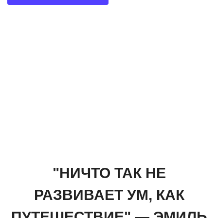
"НИЧТО ТАК НЕ
РАЗВИВАЕТ УМ, КАК
ПУТЕШЕСТВИЕ" — ЭМИЛЬ