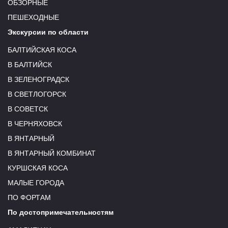
ОБЗОРНЫЕ
ПЕШЕХОДНЫЕ
Экскурсии по области
БАЛТИЙСКАЯ КОСА
В БАЛТИЙСК
В ЗЕЛЕНОГРАДСК
В СВЕТЛОГОРСК
В СОВЕТСК
В ЧЕРНЯХОВСК
В ЯНТАРНЫЙ
В ЯНТАРНЫЙ КОМБИНАТ
КУРШСКАЯ КОСА
МАЛЫЕ ГОРОДА
ПО ФОРТАМ
По достопримечательностям