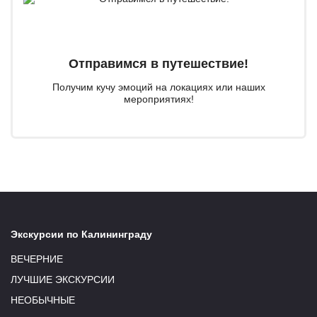
Отправимся в путешествие!
Получим кучу эмоций на локациях или наших
мероприятиях!
Экскурсии по Калининграду
ВЕЧЕРНИЕ
ЛУЧШИЕ ЭКСКУРСИИ
НЕОБЫЧНЫЕ