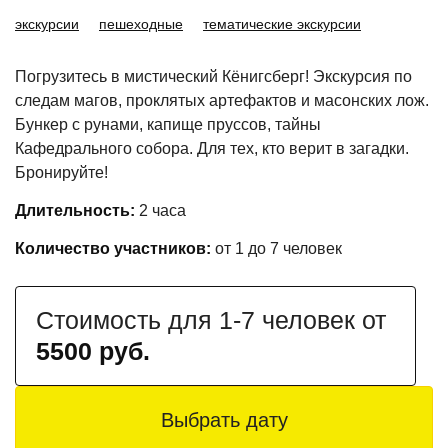
экскурсии
пешеходные
тематические экскурсии
Погрузитесь в мистический Кёнигсберг! Экскурсия по
следам магов, проклятых артефактов и масонских лож.
Бункер с рунами, капище пруссов, тайны
Кафедрального собора. Для тех, кто верит в загадки.
Бронируйте!
Длительность:
2 часа
Количество участников:
от 1 до 7 человек
Стоимость для 1-7 человек от
5500 руб.
Выбрать дату