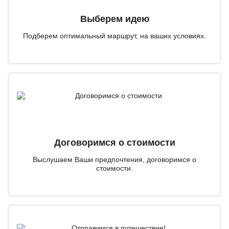
Выберем идею
Подберем оптимальный маршрут, на ваших условиях.
Договоримся о стоимости
Выслушаем Ваши предпочтения, договоримся о
стоимости.