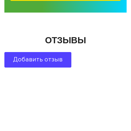
ОТЗЫВЫ
Добавить отзыв