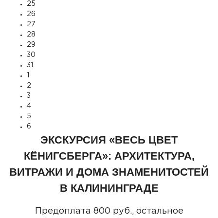
25
26
27
28
29
30
31
1
2
3
4
5
6
ЭКСКУРСИЯ «ВЕСЬ ЦВЕТ
КЁНИГСБЕРГА»: АРХИТЕКТУРА,
ВИТРАЖИ И ДОМА ЗНАМЕНИТОСТЕЙ
В КАЛИНИНГРАДЕ
Предоплата 800 руб., остальное