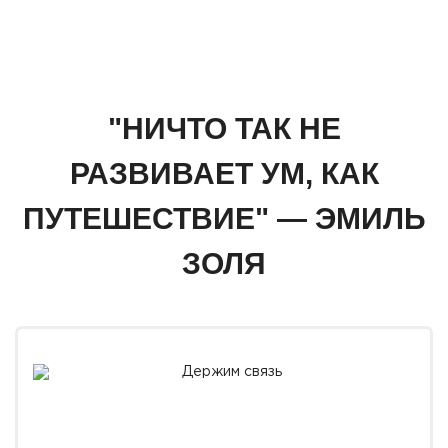
"НИЧТО ТАК НЕ
РАЗВИВАЕТ УМ, КАК
ПУТЕШЕСТВИЕ" — ЭМИЛЬ
ЗОЛЯ