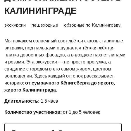
КАЛИНИНГРАДЕ
экскурсии
пешеходные
обзорные по Калининграду
Мы покажем солнечный свет льётся сквозь старинные
витражи, под пальцами ощущается тёплая жёлтая
плитка довоенных фасадов, а в воздухе пахнет липами
и розами. Эта экскурсия — не просто прогулка, а
свидание с городом в его самом живом, цветном
воплощении. Здесь каждый оттенок рассказывает
историю:
от сумрачного Кёнигсберга до яркого,
живого Калининграда.
Длительность:
1,5 часа
Количество участников:
от 1 до 5 человек