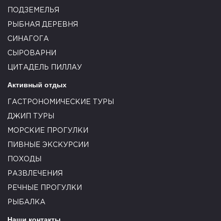
ПОДЗЕМЕЛЬЯ
РЫБНАЯ ДЕРЕВНЯ
СИНАГОГА
СЫРОВАРНИ
ЦИТАДЕЛЬ ПИЛЛАУ
Активный отдых
ГАСТРОНОМИЧЕСКИЕ ТУРЫ
ДЖИП ТУРЫ
МОРСКИЕ ПРОГУЛКИ
ПИВНЫЕ ЭКСКУРСИИ
ПОХОДЫ
РАЗВЛЕЧЕНИЯ
РЕЧНЫЕ ПРОГУЛКИ
РЫБАЛКА
Наши контакты