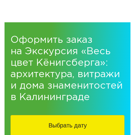
Оформить заказ
на Экскурсия «Весь
цвет Кёнигсберга»:
архитектура, витражи
и дома знаменитостей
в Калининграде
Выбрать дату