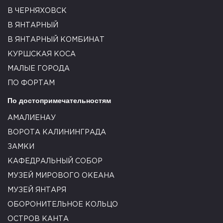
В ЧЕРНЯХОВСК
В ЯНТАРНЫЙ
В ЯНТАРНЫЙ КОМБИНАТ
КУРШСКАЯ КОСА
МАЛЫЕ ГОРОДА
ПО ФОРТАМ
По достопримечательностям
АМАЛИЕНАУ
ВОРОТА КАЛИНИНГРАДА
ЗАМКИ
КАФЕДРАЛЬНЫЙ СОБОР
МУЗЕЙ МИРОВОГО ОКЕАНА
МУЗЕЙ ЯНТАРЯ
ОБОРОНИТЕЛЬНОЕ КОЛЬЦО
ОСТРОВ КАНТА