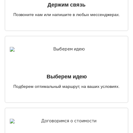
Держим связь
Позвоните нам или напишите в любых мессенджерах.
Выберем идею
Подберем оптимальный маршрут, на ваших условиях.