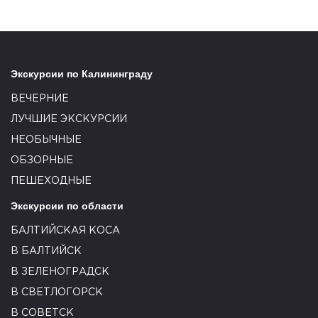
Экскурсии по Калининграду
ВЕЧЕРНИЕ
ЛУЧШИЕ ЭКСКУРСИИ
НЕОБЫЧНЫЕ
ОБЗОРНЫЕ
ПЕШЕХОДНЫЕ
Экскурсии по области
БАЛТИЙСКАЯ КОСА
В БАЛТИЙСК
В ЗЕЛЕНОГРАДСК
В СВЕТЛОГОРСК
В СОВЕТСК