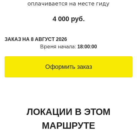
оплачивается на месте гиду
4 000 руб.
ЗАКАЗ НА
8 АВГУСТ 2026
18:00:00
Время начала:
Оформить заказ
ЛОКАЦИИ В ЭТОМ
МАРШРУТЕ