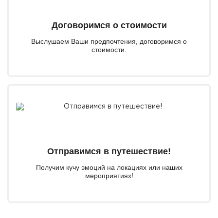
Договоримся о стоимости
Выслушаем Ваши предпочтения, договоримся о
стоимости.
Отправимся в путешествие!
Получим кучу эмоций на локациях или наших
мероприятиях!