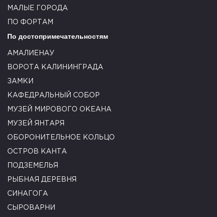
МАЛЫЕ ГОРОДА
ПО ФОРТАМ
По достопримечательностям
АМАЛИЕНАУ
ВОРОТА КАЛИНИНГРАДА
ЗАМКИ
КАФЕДРАЛЬНЫЙ СОБОР
МУЗЕЙ МИРОВОГО ОКЕАНА
МУЗЕЙ ЯНТАРЯ
ОБОРОНИТЕЛЬНОЕ КОЛЬЦО
ОСТРОВ КАНТА
ПОДЗЕМЕЛЬЯ
РЫБНАЯ ДЕРЕВНЯ
СИНАГОГА
СЫРОВАРНИ