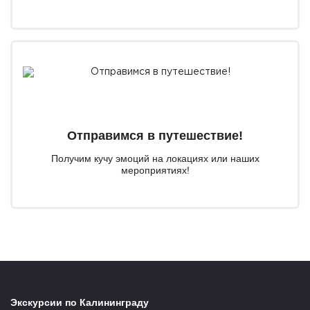
Отправимся в путешествие!
Получим кучу эмоций на локациях или наших
мероприятиях!
Экскурсии по Калининграду