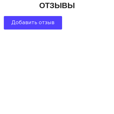
ОТЗЫВЫ
Добавить отзыв