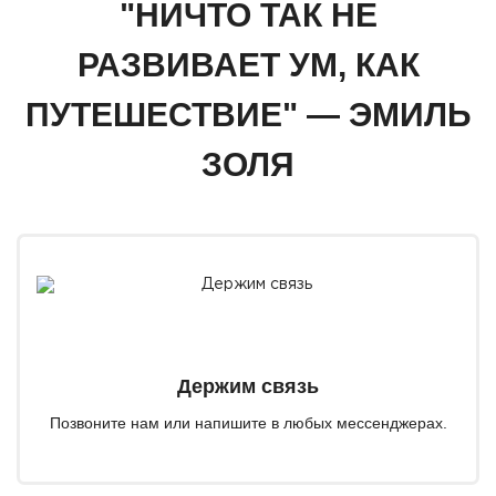
"НИЧТО ТАК НЕ
РАЗВИВАЕТ УМ, КАК
ПУТЕШЕСТВИЕ" — ЭМИЛЬ
ЗОЛЯ
Держим связь
Позвоните нам или напишите в любых мессенджерах.