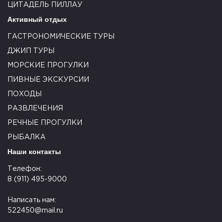
ЦИТАДЕЛЬ ПИЛЛАУ
Активный отдых
ГАСТРОНОМИЧЕСКИЕ ТУРЫ
ДЖИП ТУРЫ
МОРСКИЕ ПРОГУЛКИ
ПИВНЫЕ ЭКСКУРСИИ
ПОХОДЫ
РАЗВЛЕЧЕНИЯ
РЕЧНЫЕ ПРОГУЛКИ
РЫБАЛКА
Наши контакты
Телефон:
8 (911) 495-9000
Написать нам:
522450@mail.ru