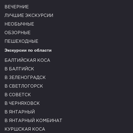
ВЕЧЕРНИЕ
ЛУЧШИЕ ЭКСКУРСИИ
НЕОБЫЧНЫЕ
ОБЗОРНЫЕ
ПЕШЕХОДНЫЕ
Экскурсии по области
БАЛТИЙСКАЯ КОСА
В БАЛТИЙСК
В ЗЕЛЕНОГРАДСК
В СВЕТЛОГОРСК
В СОВЕТСК
В ЧЕРНЯХОВСК
В ЯНТАРНЫЙ
В ЯНТАРНЫЙ КОМБИНАТ
КУРШСКАЯ КОСА