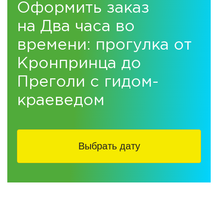
Оформить заказ
на Два часа во
времени: прогулка от
Кронпринца до
Преголи с гидом-
краеведом
Выбрать дату