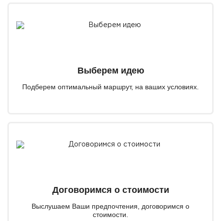
Выберем идею
Подберем оптимальный маршрут, на ваших условиях.
Договоримся о стоимости
Выслушаем Ваши предпочтения, договоримся о
стоимости.