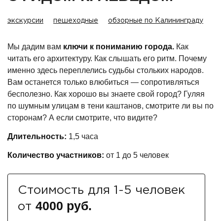
экскурсии
пешеходные
обзорные по Калининграду
Мы дадим вам
ключи к пониманию города.
Как
читать его архитектуру. Как слышать его ритм. Почему
именно здесь переплелись судьбы стольких народов.
Вам останется только влюбиться — сопротивляться
бесполезно.
Как хорошо вы знаете свой город? Гуляя
по шумным улицам в тени каштанов, смотрите ли вы по
сторонам? А если смотрите, что видите?
Длительность:
1,5 часа
Количество участников:
от 1 до 5 человек
Стоимость для 1-5 человек
4000 руб.
от