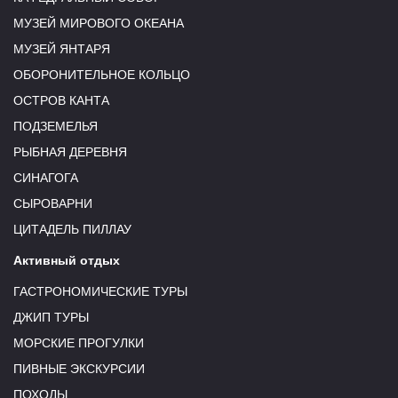
МУЗЕЙ МИРОВОГО ОКЕАНА
МУЗЕЙ ЯНТАРЯ
ОБОРОНИТЕЛЬНОЕ КОЛЬЦО
ОСТРОВ КАНТА
ПОДЗЕМЕЛЬЯ
РЫБНАЯ ДЕРЕВНЯ
СИНАГОГА
СЫРОВАРНИ
ЦИТАДЕЛЬ ПИЛЛАУ
Активный отдых
ГАСТРОНОМИЧЕСКИЕ ТУРЫ
ДЖИП ТУРЫ
МОРСКИЕ ПРОГУЛКИ
ПИВНЫЕ ЭКСКУРСИИ
ПОХОДЫ