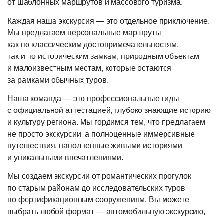
от шаблонных маршрутов и массового туризма.
Каждая наша экскурсия — это отдельное приключение.
Мы предлагаем персональные маршруты
как по классическим достопримечательностям,
так и по историческим замкам, природным объектам
и малоизвестным местам, которые остаются
за рамками обычных туров.
Наша команда — это профессиональные гиды
с официальной аттестацией, глубоко знающие историю
и культуру региона. Мы гордимся тем, что предлагаем
не просто экскурсии, а полноценные иммерсивные
путешествия, наполненные живыми историями
и уникальными впечатлениями.
Мы создаем экскурсии от романтических прогулок
по старым районам до исследовательских туров
по фортификационным сооружениям. Вы можете
выбрать любой формат — автомобильную экскурсию,