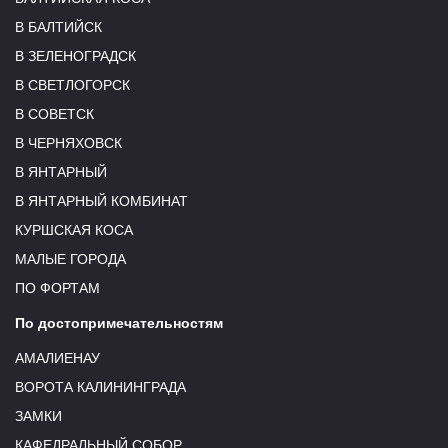
В БАЛТИЙСК
В ЗЕЛЕНОГРАДСК
В СВЕТЛОГОРСК
В СОВЕТСК
В ЧЕРНЯХОВСК
В ЯНТАРНЫЙ
В ЯНТАРНЫЙ КОМБИНАТ
КУРШСКАЯ КОСА
МАЛЫЕ ГОРОДА
ПО ФОРТАМ
По достопримечательностям
АМАЛИЕНАУ
ВОРОТА КАЛИНИНГРАДА
ЗАМКИ
КАФЕДРАЛЬНЫЙ СОБОР