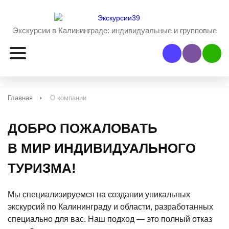
Экскурсии в Калининграде:
индивидуальные и групповые
Наш Viber
Наш 
Главная
О компании
ДОБРО ПОЖАЛОВАТЬ
В МИР ИНДИВИДУАЛЬНОГО
ТУРИЗМА!
Мы специализируемся на создании уникальных
экскурсий по Калининграду и области, разработанных
специально для вас. Наш подход — это полный отказ