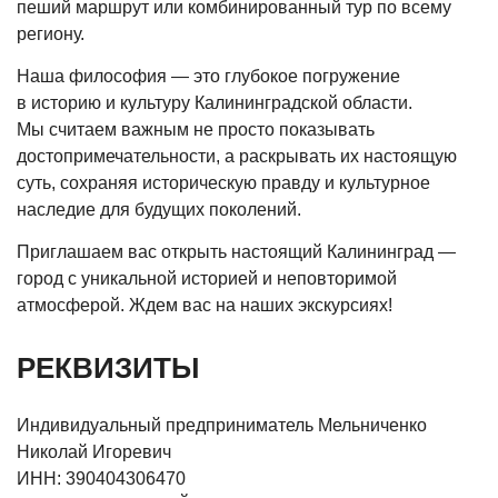
пеший маршрут или комбинированный тур по всему
региону.
Наша философия — это глубокое погружение
в историю и культуру Калининградской области.
Мы считаем важным не просто показывать
достопримечательности, а раскрывать их настоящую
суть, сохраняя историческую правду и культурное
наследие для будущих поколений.
Приглашаем вас открыть настоящий Калининград —
город с уникальной историей и неповторимой
атмосферой. Ждем вас на наших экскурсиях!
РЕКВИЗИТЫ
Индивидуальный предприниматель Мельниченко
Николай Игоревич
ИНН: 390404306470