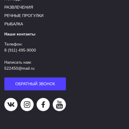
РАЗВЛЕЧЕНИЯ
РЕЧНЫЕ ПРОГУЛКИ
РЫБАЛКА
Наши контакты
Телефон:
8 (911) 495-9000
Написать нам:
522450@mail.ru
ОБРАТНЫЙ ЗВОНОК
Наша группа в ВК
Наша страница в Instagram
Наша группа в Facebook
Наш канал на YouTube