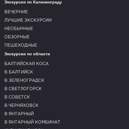
Экскурсии по Калининграду
ВЕЧЕРНИЕ
ЛУЧШИЕ ЭКСКУРСИИ
НЕОБЫЧНЫЕ
ОБЗОРНЫЕ
ПЕШЕХОДНЫЕ
Экскурсии по области
БАЛТИЙСКАЯ КОСА
В БАЛТИЙСК
В ЗЕЛЕНОГРАДСК
В СВЕТЛОГОРСК
В СОВЕТСК
В ЧЕРНЯХОВСК
В ЯНТАРНЫЙ
В ЯНТАРНЫЙ КОМБИНАТ