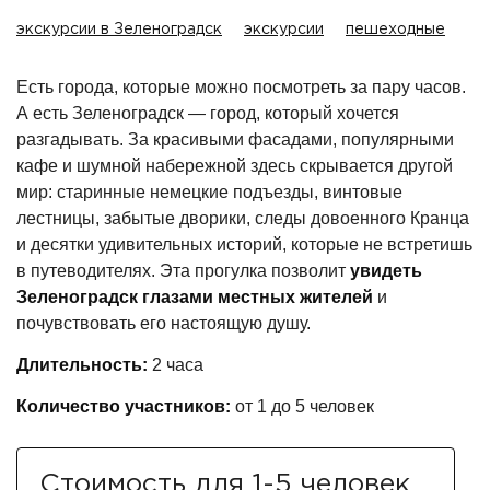
экскурсии в Зеленоградск
экскурсии
пешеходные
Есть города, которые можно посмотреть за пару часов.
А есть Зеленоградск — город, который хочется
разгадывать. За красивыми фасадами, популярными
кафе и шумной набережной здесь скрывается другой
мир: старинные немецкие подъезды, винтовые
лестницы, забытые дворики, следы довоенного Кранца
и десятки удивительных историй, которые не встретишь
в путеводителях. Эта прогулка позволит
увидеть
Зеленоградск глазами местных жителей
и
почувствовать его настоящую душу.
Длительность:
2 часа
Количество участников:
от 1 до 5 человек
Стоимость для 1-5 человек