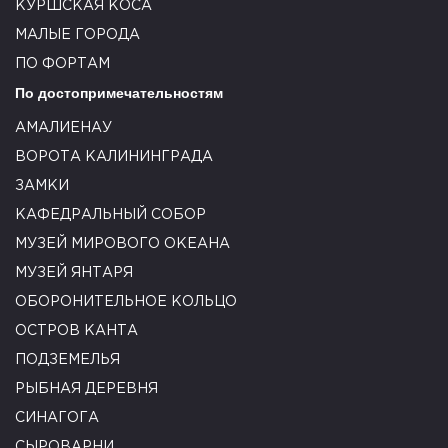
КУРШСКАЯ КОСА
МАЛЫЕ ГОРОДА
ПО ФОРТАМ
По достопримечательностям
АМАЛИЕНАУ
ВОРОТА КАЛИНИНГРАДА
ЗАМКИ
КАФЕДРАЛЬНЫЙ СОБОР
МУЗЕЙ МИРОВОГО ОКЕАНА
МУЗЕЙ ЯНТАРЯ
ОБОРОНИТЕЛЬНОЕ КОЛЬЦО
ОСТРОВ КАНТА
ПОДЗЕМЕЛЬЯ
РЫБНАЯ ДЕРЕВНЯ
СИНАГОГА
СЫРОВАРНИ