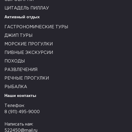
ЦИТАДЕЛЬ ПИЛЛАУ
Активный отдых
ГАСТРОНОМИЧЕСКИЕ ТУРЫ
ДЖИП ТУРЫ
МОРСКИЕ ПРОГУЛКИ
ПИВНЫЕ ЭКСКУРСИИ
ПОХОДЫ
РАЗВЛЕЧЕНИЯ
РЕЧНЫЕ ПРОГУЛКИ
РЫБАЛКА
Наши контакты
Телефон:
8 (911) 495-9000
Написать нам:
522450@mail.ru