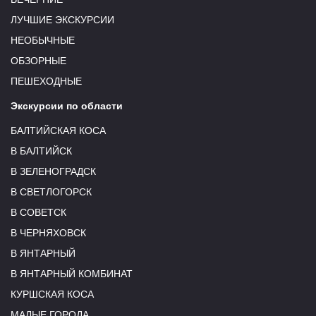
ЛУЧШИЕ ЭКСКУРСИИ
НЕОБЫЧНЫЕ
ОБЗОРНЫЕ
ПЕШЕХОДНЫЕ
Экскурсии по области
БАЛТИЙСКАЯ КОСА
В БАЛТИЙСК
В ЗЕЛЕНОГРАДСК
В СВЕТЛОГОРСК
В СОВЕТСК
В ЧЕРНЯХОВСК
В ЯНТАРНЫЙ
В ЯНТАРНЫЙ КОМБИНАТ
КУРШСКАЯ КОСА
МАЛЫЕ ГОРОДА