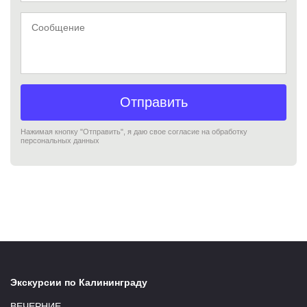
Сообщение
Отправить
Нажимая кнопку "Отправить", я даю свое согласие на обработку
персональных данных
Экскурсии по Калининграду
ВЕЧЕРНИЕ