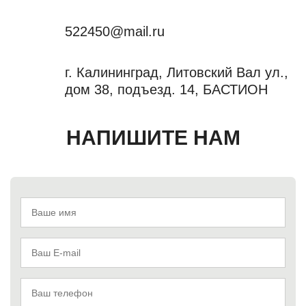
522450@mail.ru
г. Калининград, Литовский Вал ул.,
дом 38, подъезд. 14, БАСТИОН
НАПИШИТЕ НАМ
Ваше имя
Ваш E-mail
Ваш телефон