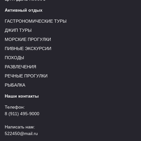
Активный отдых
ГАСТРОНОМИЧЕСКИЕ ТУРЫ
ДЖИП ТУРЫ
МОРСКИЕ ПРОГУЛКИ
ПИВНЫЕ ЭКСКУРСИИ
ПОХОДЫ
РАЗВЛЕЧЕНИЯ
РЕЧНЫЕ ПРОГУЛКИ
РЫБАЛКА
Наши контакты
Телефон:
8 (911) 495-9000
Написать нам:
522450@mail.ru