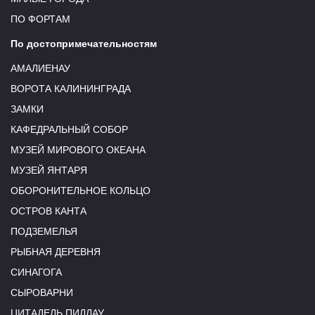
ПО ФОРТАМ
По достопримечательностям
АМАЛИЕНАУ
ВОРОТА КАЛИНИНГРАДА
ЗАМКИ
КАФЕДРАЛЬНЫЙ СОБОР
МУЗЕЙ МИРОВОГО ОКЕАНА
МУЗЕЙ ЯНТАРЯ
ОБОРОНИТЕЛЬНОЕ КОЛЬЦО
ОСТРОВ КАНТА
ПОДЗЕМЕЛЬЯ
РЫБНАЯ ДЕРЕВНЯ
СИНАГОГА
СЫРОВАРНИ
ЦИТАДЕЛЬ ПИЛЛАУ