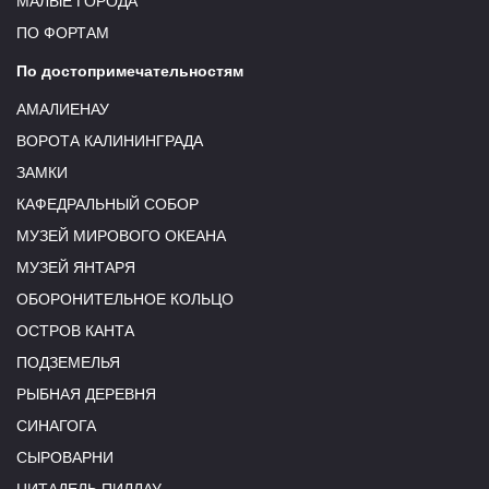
МАЛЫЕ ГОРОДА
ПО ФОРТАМ
По достопримечательностям
АМАЛИЕНАУ
ВОРОТА КАЛИНИНГРАДА
ЗАМКИ
КАФЕДРАЛЬНЫЙ СОБОР
МУЗЕЙ МИРОВОГО ОКЕАНА
МУЗЕЙ ЯНТАРЯ
ОБОРОНИТЕЛЬНОЕ КОЛЬЦО
ОСТРОВ КАНТА
ПОДЗЕМЕЛЬЯ
РЫБНАЯ ДЕРЕВНЯ
СИНАГОГА
СЫРОВАРНИ