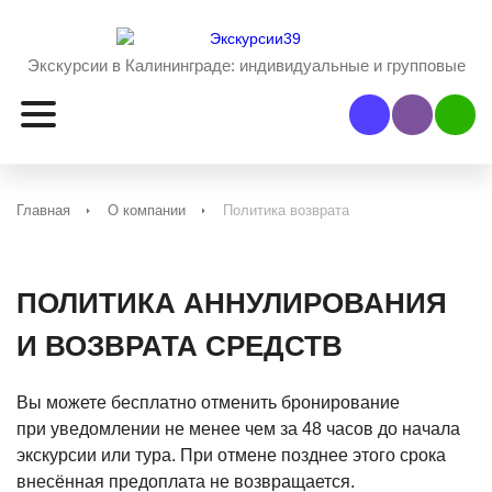
Экскурсии в Калининграде:
индивидуальные и групповые
Наш Viber
Наш 
Главная
О компании
Политика возврата
ПОЛИТИКА АННУЛИРОВАНИЯ
И ВОЗВРАТА СРЕДСТВ
Вы можете бесплатно отменить бронирование
при уведомлении не менее чем за 48 часов до начала
экскурсии или тура. При отмене позднее этого срока
внесённая предоплата не возвращается.