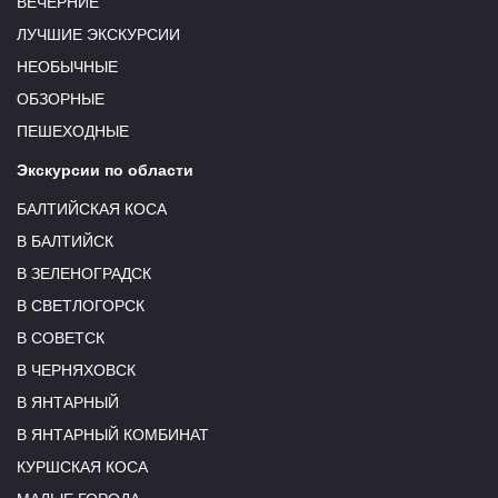
ВЕЧЕРНИЕ
ЛУЧШИЕ ЭКСКУРСИИ
НЕОБЫЧНЫЕ
ОБЗОРНЫЕ
ПЕШЕХОДНЫЕ
Экскурсии по области
БАЛТИЙСКАЯ КОСА
В БАЛТИЙСК
В ЗЕЛЕНОГРАДСК
В СВЕТЛОГОРСК
В СОВЕТСК
В ЧЕРНЯХОВСК
В ЯНТАРНЫЙ
В ЯНТАРНЫЙ КОМБИНАТ
КУРШСКАЯ КОСА