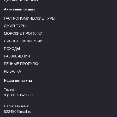
ЦИТАДЕЛЬ ПИЛЛАУ
Активный отдых
ГАСТРОНОМИЧЕСКИЕ ТУРЫ
ДЖИП ТУРЫ
МОРСКИЕ ПРОГУЛКИ
ПИВНЫЕ ЭКСКУРСИИ
ПОХОДЫ
РАЗВЛЕЧЕНИЯ
РЕЧНЫЕ ПРОГУЛКИ
РЫБАЛКА
Наши контакты
Телефон:
8 (911) 495-9000
Написать нам:
522450@mail.ru