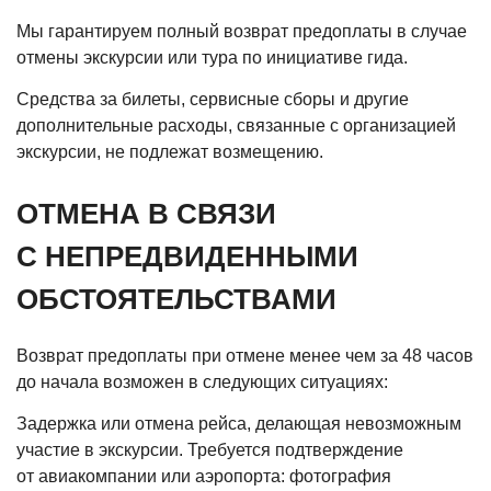
Мы гарантируем полный возврат предоплаты в случае
отмены экскурсии или тура по инициативе гида.
Средства за билеты, сервисные сборы и другие
дополнительные расходы, связанные с организацией
экскурсии, не подлежат возмещению.
ОТМЕНА В СВЯЗИ
С НЕПРЕДВИДЕННЫМИ
ОБСТОЯТЕЛЬСТВАМИ
Возврат предоплаты при отмене менее чем за 48 часов
до начала возможен в следующих ситуациях:
Задержка или отмена рейса, делающая невозможным
участие в экскурсии. Требуется подтверждение
от авиакомпании или аэропорта: фотография