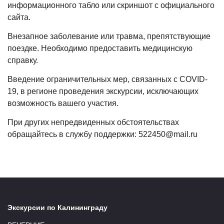
информационного табло или скриншот с официального
сайта.
Внезапное заболевание или травма, препятствующие
поездке. Необходимо предоставить медицинскую
справку.
Введение ограничительных мер, связанных с COVID-
19, в регионе проведения экскурсии, исключающих
возможность вашего участия.
При других непредвиденных обстоятельствах
обращайтесь в службу поддержки: 522450@mail.ru
Экскурсии по Калининграду